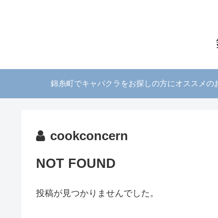
錦糸町でキャバクラをお探しの方にオススメの
cookconcern
NOT FOUND
投稿が見つかりませんでした。